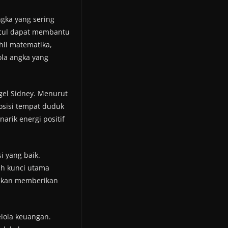
ngka yang sering
uncul dapat membantu
hli matematika,
ola angka yang
gel Sidney. Menurut
osisi tempat duduk
arik energi positif
i yang baik.
ah kunci utama
 akan memberikan
elola keuangan.