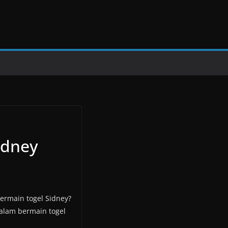
idney
ermain togel Sidney?
alam bermain togel