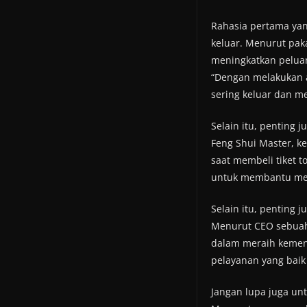
Rahasia pertama yan
keluar. Menurut pak
meningkatkan peluan
“Dengan melakukan a
sering keluar dan me
Selain itu, penting
Feng Shui Master, k
saat membeli tiket t
untuk membantu mer
Selain itu, penting 
Menurut CEO sebuah 
dalam meraih kemen
pelayanan yang bai
Jangan lupa juga un