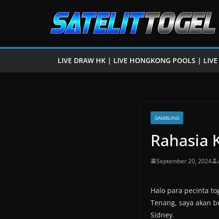
Skip
to
content
LIVE DRAW HK | LIVE HONGKONG POOLS | LIVE 
GAMBLING
Rahasia 
September 20, 2024
Halo para pecinta t
Tenang, saya akan b
Sidney.