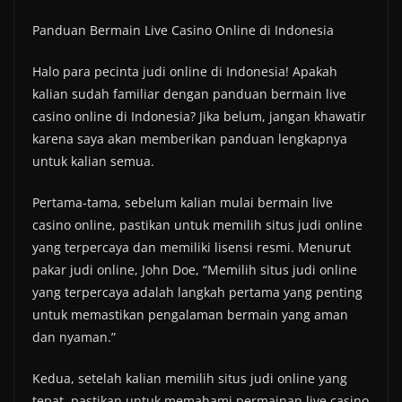
Panduan Bermain Live Casino Online di Indonesia
Halo para pecinta judi online di Indonesia! Apakah
kalian sudah familiar dengan panduan bermain live
casino online di Indonesia? Jika belum, jangan khawatir
karena saya akan memberikan panduan lengkapnya
untuk kalian semua.
Pertama-tama, sebelum kalian mulai bermain live
casino online, pastikan untuk memilih situs judi online
yang terpercaya dan memiliki lisensi resmi. Menurut
pakar judi online, John Doe, “Memilih situs judi online
yang terpercaya adalah langkah pertama yang penting
untuk memastikan pengalaman bermain yang aman
dan nyaman.”
Kedua, setelah kalian memilih situs judi online yang
tepat, pastikan untuk memahami permainan live casino