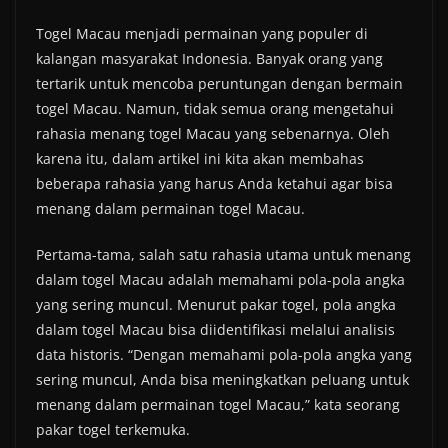
Togel Macau menjadi permainan yang populer di
kalangan masyarakat Indonesia. Banyak orang yang
tertarik untuk mencoba peruntungan dengan bermain
togel Macau. Namun, tidak semua orang mengetahui
rahasia menang togel Macau yang sebenarnya. Oleh
karena itu, dalam artikel ini kita akan membahas
beberapa rahasia yang harus Anda ketahui agar bisa
menang dalam permainan togel Macau.
Pertama-tama, salah satu rahasia utama untuk menang
dalam togel Macau adalah memahami pola-pola angka
yang sering muncul. Menurut pakar togel, pola angka
dalam togel Macau bisa diidentifikasi melalui analisis
data historis. “Dengan memahami pola-pola angka yang
sering muncul, Anda bisa meningkatkan peluang untuk
menang dalam permainan togel Macau,” kata seorang
pakar togel terkemuka.