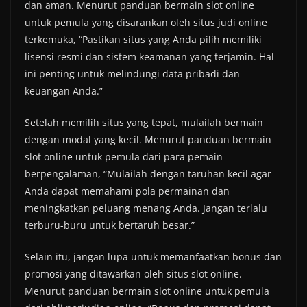
dan aman. Menurut panduan bermain slot online
untuk pemula yang disarankan oleh situs judi online
terkemuka, “Pastikan situs yang Anda pilih memiliki
lisensi resmi dan sistem keamanan yang terjamin. Hal
ini penting untuk melindungi data pribadi dan
keuangan Anda.”
Setelah memilih situs yang tepat, mulailah bermain
dengan modal yang kecil. Menurut panduan bermain
slot online untuk pemula dari para pemain
berpengalaman, “Mulailah dengan taruhan kecil agar
Anda dapat memahami pola permainan dan
meningkatkan peluang menang Anda. Jangan terlalu
terburu-buru untuk bertaruh besar.”
Selain itu, jangan lupa untuk memanfaatkan bonus dan
promosi yang ditawarkan oleh situs slot online.
Menurut panduan bermain slot online untuk pemula