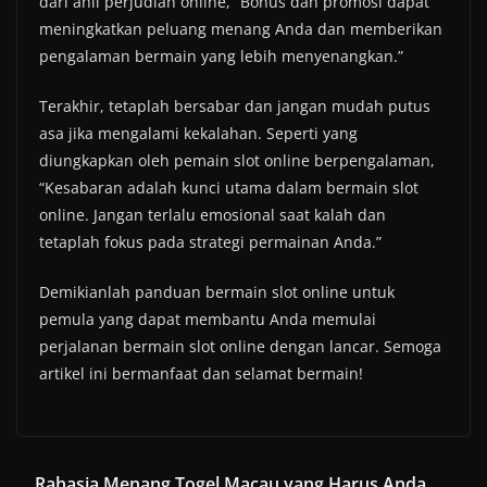
dari ahli perjudian online, “Bonus dan promosi dapat
meningkatkan peluang menang Anda dan memberikan
pengalaman bermain yang lebih menyenangkan.”
Terakhir, tetaplah bersabar dan jangan mudah putus
asa jika mengalami kekalahan. Seperti yang
diungkapkan oleh pemain slot online berpengalaman,
“Kesabaran adalah kunci utama dalam bermain slot
online. Jangan terlalu emosional saat kalah dan
tetaplah fokus pada strategi permainan Anda.”
Demikianlah panduan bermain slot online untuk
pemula yang dapat membantu Anda memulai
perjalanan bermain slot online dengan lancar. Semoga
artikel ini bermanfaat dan selamat bermain!
Rahasia Menang Togel Macau yang Harus Anda