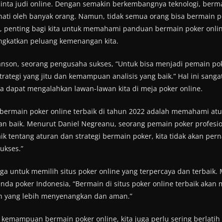
cinta judi online. Dengan semakin berkembangnya teknologi, berm
nati oleh banyak orang. Namun, tidak semua orang bisa bermain p
tu, penting bagi kita untuk memahami panduan bermain poker onlin
ngkatkan peluang kemenangan kita.
nson, seorang pengusaha sukses, “Untuk bisa menjadi pemain poke
strategi yang jitu dan kemampuan analisis yang baik.” Hal ini sang
ta dapat mengalahkan lawan-lawan kita di meja poker online.
bermain poker online terbaik di tahun 2022 adalah memahami atu
n baik. Menurut Daniel Negreanu, seorang pemain poker profesio
 tentang aturan dan strategi bermain poker, kita tidak akan per
ukses.”
juga untuk memilih situs poker online yang terpercaya dan terbaik.
nda poker Indonesia, “Bermain di situs poker online terbaik akan
 yang lebih menyenangkan dan aman.”
kemampuan bermain poker online, kita juga perlu sering berlatih 