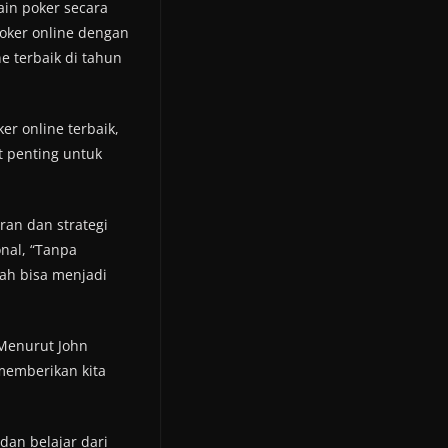
ain poker secara
oker online dengan
e terbaik di tahun
r online terbaik,
at penting untuk
ran dan strategi
nal, “Tanpa
nah bisa menjadi
 Menurut John
 memberikan kita
dan belajar dari