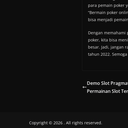
para pemain poker y
“Bermain poker onlin
bisa menjadi pemain 
Dengan memahami pan
poker, kita bisa me
besar. Jadi, jangan 
tahun 2022. Semoga a
Demo Slot Pragmat
Permainan Slot Te
Copyright © 2026
. All rights reserved.