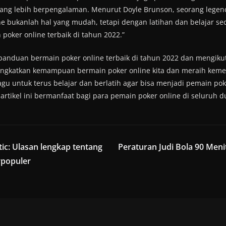
ang lebih berpengalaman. Menurut Doyle Brunson, seorang legen
e bukanlah hal yang mudah, tetapi dengan latihan dan belajar seca
poker online terbaik di tahun 2022.”
duan bermain poker online terbaik di tahun 2022 dan mengikuti 
ningkatkan kemampuan bermain poker online kita dan meraih kem
ragu untuk terus belajar dan berlatih agar bisa menjadi pemain poke
rtikel ini bermanfaat bagi para pemain poker online di seluruh d
ic: Ulasan lengkap tentang
Peraturan Judi Bola 90 Men
rpopuler