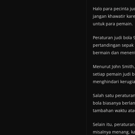
Halo para pecinta ju
jangan khawatir kar
untuk para pemain.
Peraturan judi bola
pertandingan sepak 
bermain dan menentu
Menurut John Smith, 
setiap pemain judi
menghindari kerugia
Salah satu peratura
bola biasanya berlan
tambahan waktu atau 
Selain itu, peratura
misalnya menang, ka