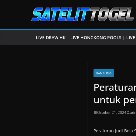
Skip
to
content
LIVE DRAW HK | LIVE HONGKONG POOLS | LIVE 
GAMBLING
Peratura
untuk p
October 21, 2024
ad
Peraturan Judi Bola