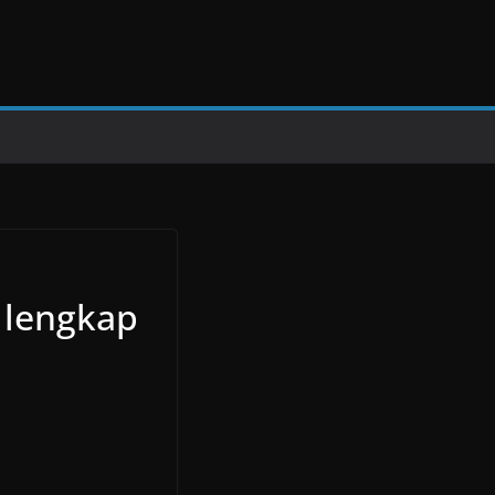
 lengkap