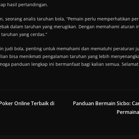
iap hasil pertandingan.
, seorang analis taruhan bola, “Pemain perlu memperhatikan pera
rjebak dalam taruhan yang merugikan. Dengan memahami aturan in
taruhan yang cerdas.”
ain judi bola, penting untuk memahami dan mematuhi peraturan ju
alian bisa menikmati pengalaman taruhan yang lebih menyenangk
ga panduan lengkap ini bermanfaat bagi kalian semua. Selamat 
oker Online Terbaik di
Panduan Bermain Sicbo: Ca
Permaina