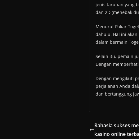
jenis taruhan yang b
dan 2D (menebak dua
Menurut Pakar Togel
dahulu. Hal ini ak
dalam bermain Togel
Selain itu, pemain 
Dengan memperhatik
Dengan mengikuti pa
perjalanan Anda dal
dan bertanggung ja
Rahasia sukses m
kasino online terba