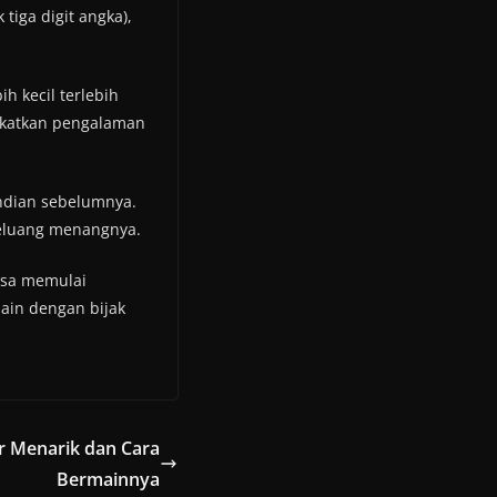
tiga digit angka),
h kecil terlebih
gkatkan pengalaman
undian sebelumnya.
peluang menangnya.
isa memulai
ain dengan bijak
r Menarik dan Cara
Bermainnya