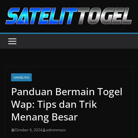
Skip
to
content
GAMBLING
Panduan Bermain Togel
Wap: Tips dan Trik
Menang Besar
October 6, 2024
adminmazz