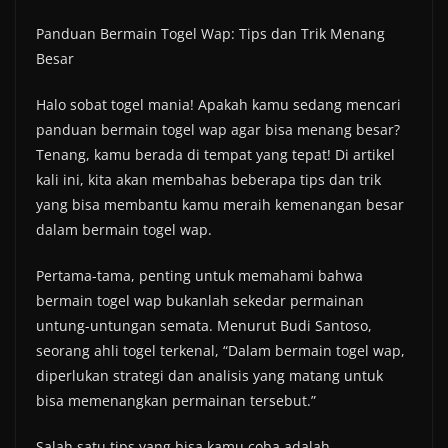
Panduan Bermain Togel Wap: Tips dan Trik Menang
Besar
Halo sobat togel mania! Apakah kamu sedang mencari
panduan bermain togel wap agar bisa menang besar?
Tenang, kamu berada di tempat yang tepat! Di artikel
kali ini, kita akan membahas beberapa tips dan trik
yang bisa membantu kamu meraih kemenangan besar
dalam bermain togel wap.
Pertama-tama, penting untuk memahami bahwa
bermain togel wap bukanlah sekedar permainan
untung-untungan semata. Menurut Budi Santoso,
seorang ahli togel terkenal, “Dalam bermain togel wap,
diperlukan strategi dan analisis yang matang untuk
bisa memenangkan permainan tersebut.”
Salah satu tips yang bisa kamu coba adalah