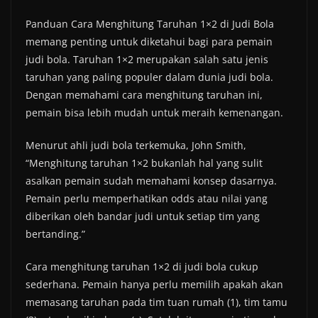
Panduan Cara Menghitung Taruhan 1×2 di Judi Bola
memang penting untuk diketahui bagi para pemain
judi bola. Taruhan 1×2 merupakan salah satu jenis
taruhan yang paling populer dalam dunia judi bola.
Dengan memahami cara menghitung taruhan ini,
pemain bisa lebih mudah untuk meraih kemenangan.
Menurut ahli judi bola terkemuka, John Smith,
“Menghitung taruhan 1×2 bukanlah hal yang sulit
asalkan pemain sudah memahami konsep dasarnya.
Pemain perlu memperhatikan odds atau nilai yang
diberikan oleh bandar judi untuk setiap tim yang
bertanding.”
Cara menghitung taruhan 1×2 di judi bola cukup
sederhana. Pemain hanya perlu memilih apakah akan
memasang taruhan pada tim tuan rumah (1), tim tamu