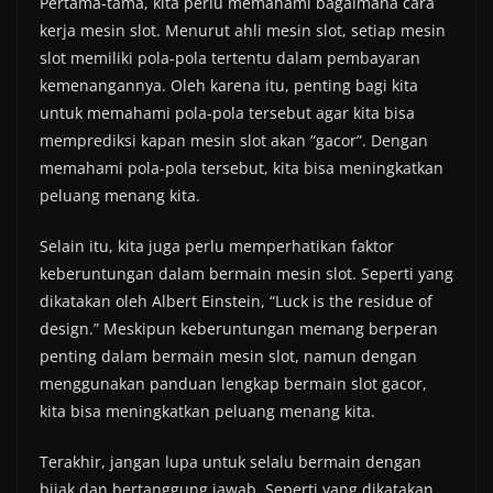
Pertama-tama, kita perlu memahami bagaimana cara
kerja mesin slot. Menurut ahli mesin slot, setiap mesin
slot memiliki pola-pola tertentu dalam pembayaran
kemenangannya. Oleh karena itu, penting bagi kita
untuk memahami pola-pola tersebut agar kita bisa
memprediksi kapan mesin slot akan “gacor”. Dengan
memahami pola-pola tersebut, kita bisa meningkatkan
peluang menang kita.
Selain itu, kita juga perlu memperhatikan faktor
keberuntungan dalam bermain mesin slot. Seperti yang
dikatakan oleh Albert Einstein, “Luck is the residue of
design.” Meskipun keberuntungan memang berperan
penting dalam bermain mesin slot, namun dengan
menggunakan panduan lengkap bermain slot gacor,
kita bisa meningkatkan peluang menang kita.
Terakhir, jangan lupa untuk selalu bermain dengan
bijak dan bertanggung jawab. Seperti yang dikatakan