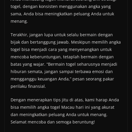
togel, dengan konsisten menggunakan angka yang
sama, Anda bisa meningkatkan peluang Anda untuk
menang.
Terakhir, jangan lupa untuk selalu bermain dengan
bijak dan bertanggung jawab. Meskipun memilih angka
togel bisa menjadi cara yang menyenangkan untuk
mencoba keberuntungan, tetaplah bermain dengan
batas yang wajar. “Bermain togel seharusnya menjadi
hiburan semata, jangan sampai terbawa emosi dan
mengganggu keuangan Anda,” pesan seorang pakar
perilaku finansial.
Dengan menerapkan tips jitu di atas, kami harap Anda
bisa memilih angka togel Macau hari ini yang akurat
dan meningkatkan peluang Anda untuk menang.
Selamat mencoba dan semoga beruntung!