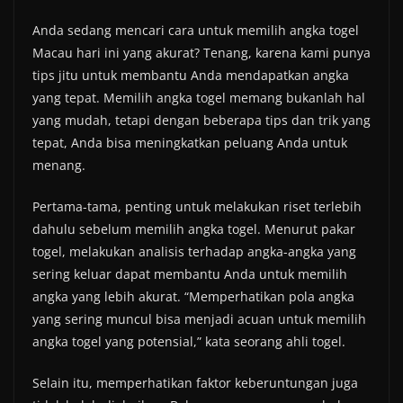
Anda sedang mencari cara untuk memilih angka togel
Macau hari ini yang akurat? Tenang, karena kami punya
tips jitu untuk membantu Anda mendapatkan angka
yang tepat. Memilih angka togel memang bukanlah hal
yang mudah, tetapi dengan beberapa tips dan trik yang
tepat, Anda bisa meningkatkan peluang Anda untuk
menang.
Pertama-tama, penting untuk melakukan riset terlebih
dahulu sebelum memilih angka togel. Menurut pakar
togel, melakukan analisis terhadap angka-angka yang
sering keluar dapat membantu Anda untuk memilih
angka yang lebih akurat. “Memperhatikan pola angka
yang sering muncul bisa menjadi acuan untuk memilih
angka togel yang potensial,” kata seorang ahli togel.
Selain itu, memperhatikan faktor keberuntungan juga