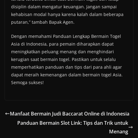
disiplin dalam mengatur keuangan. Jangan sampai
kehabisan modal hanya karena kalah dalam beberapa
putaran,” tambah Bapak Agen.
Dengan memahami Panduan Lengkap Bermain Togel
Asia di Indonesia, para pemain diharapkan dapat
meningkatkan peluang menang dan menghindari
kerugian saat bermain togel. Pastikan untuk selalu
memperhatikan panduan dan tips dari para ahli agar
dapat meraih kemenangan dalam bermain togel Asia.
Semoga sukses!
Manfaat Bermain Judi Baccarat Online di Indonesia
Panduan Bermain Slot Link: Tips dan Trik untuk
Menang