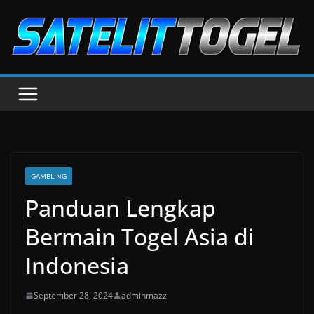
Skip
to
content
GAMBLING
Panduan Lengkap
Bermain Togel Asia di
Indonesia
September 28, 2024
adminmazz