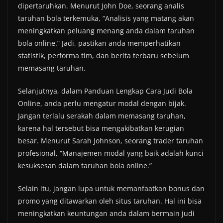
dipertaruhkan. Menurut John Doe, seorang analis
taruhan bola terkemuka, “Analisis yang matang akan
meningkatkan peluang menang anda dalam taruhan
bola online.” Jadi, pastikan anda memperhatikan
statistik, performa tim, dan berita terbaru sebelum
memasang taruhan.
Selanjutnya, dalam Panduan Lengkap Cara Judi Bola
Online, anda perlu mengatur modal dengan bijak.
Jangan terlalu serakah dalam memasang taruhan,
karena hal tersebut bisa mengakibatkan kerugian
besar. Menurut Sarah Johnson, seorang trader taruhan
profesional, “Manajemen modal yang baik adalah kunci
kesuksesan dalam taruhan bola online.”
Selain itu, jangan lupa untuk memanfaatkan bonus dan
promo yang ditawarkan oleh situs taruhan. Hal ini bisa
meningkatkan keuntungan anda dalam bermain judi