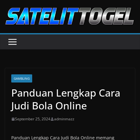
Skip
to
content
GAMBLING
Panduan Lengkap Cara
Judi Bola Online
September 25, 2024
adminmazz
Panduan Lengkap Cara Judi Bola Online memang