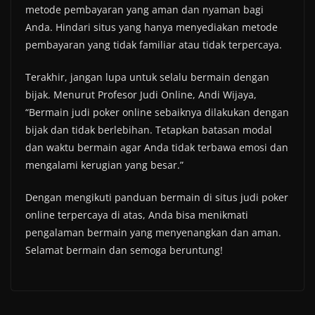
metode pembayaran yang aman dan nyaman bagi
Anda. Hindari situs yang hanya menyediakan metode
pembayaran yang tidak familiar atau tidak terpercaya.
Terakhir, jangan lupa untuk selalu bermain dengan
bijak. Menurut Profesor Judi Online, Andi Wijaya,
“Bermain judi poker online sebaiknya dilakukan dengan
bijak dan tidak berlebihan. Tetapkan batasan modal
dan waktu bermain agar Anda tidak terbawa emosi dan
mengalami kerugian yang besar.”
Dengan mengikuti panduan bermain di situs judi poker
online terpercaya di atas, Anda bisa menikmati
pengalaman bermain yang menyenangkan dan aman.
Selamat bermain dan semoga beruntung!