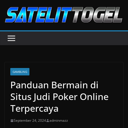
Skip
to
content
GAMBLING
Panduan Bermain di
Situs Judi Poker Online
Terpercaya
September 24, 2024
adminmazz