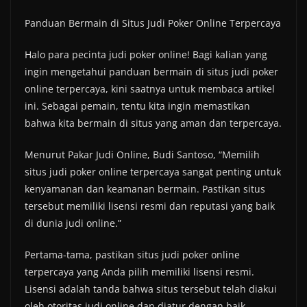
Panduan Bermain di Situs Judi Poker Online Terpercaya
Halo para pecinta judi poker online! Bagi kalian yang
ingin mengetahui panduan bermain di situs judi poker
online terpercaya, kini saatnya untuk membaca artikel
ini. Sebagai pemain, tentu kita ingin memastikan
bahwa kita bermain di situs yang aman dan terpercaya.
Menurut Pakar Judi Online, Budi Santoso, “Memilih
situs judi poker online terpercaya sangat penting untuk
kenyamanan dan keamanan bermain. Pastikan situs
tersebut memiliki lisensi resmi dan reputasi yang baik
di dunia judi online.”
Pertama-tama, pastikan situs judi poker online
terpercaya yang Anda pilih memiliki lisensi resmi.
Lisensi adalah tanda bahwa situs tersebut telah diakui
oleh otoritas judi online dan diatur dengan baik.