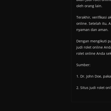
oleh orang lain.
Terakhir, verifikasi 
online. Setelah itu
nyaman dan aman.
Dengan mengikuti pa
judi rolet online An
rolet online Anda s
Sumber:
1. Dr. John Doe, paka
2. Situs judi rolet on