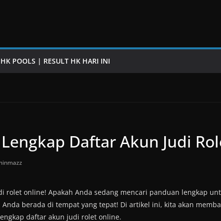
HK POOLS | RESULT HK HARI INI
Lengkap Daftar Akun Judi Rol
minmazz
udi rolet online! Apakah Anda sedang mencari panduan lengkap unt
, Anda berada di tempat yang tepat! Di artikel ini, kita akan memba
ngkap daftar akun judi rolet online.