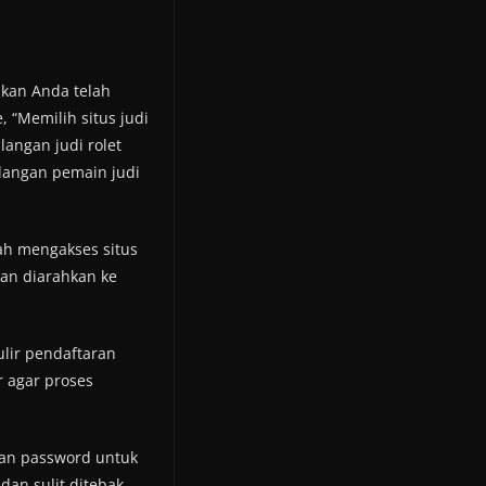
ikan Anda telah
, “Memilih situs judi
angan judi rolet
kalangan pemain judi
lah mengakses situs
kan diarahkan ke
ulir pendaftaran
r agar proses
dan password untuk
dan sulit ditebak