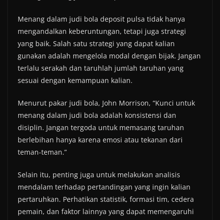
Menang dalam judi bola deposit pulsa tidak hanya
mengandalkan keberuntungan, tetapi juga strategi
yang baik. Salah satu strategi yang dapat kalian
gunakan adalah mengelola modal dengan bijak. Jangan
terlalu serakah dan taruhlah jumlah taruhan yang
sesuai dengan kemampuan kalian.
Menurut pakar judi bola, John Morrison, “Kunci untuk
menang dalam judi bola adalah konsistensi dan
disiplin. Jangan tergoda untuk memasang taruhan
berlebihan hanya karena emosi atau tekanan dari
teman-teman.”
Selain itu, penting juga untuk melakukan analisis
mendalam terhadap pertandingan yang ingin kalian
pertaruhkan. Perhatikan statistik, formasi tim, cedera
pemain, dan faktor lainnya yang dapat memengaruhi