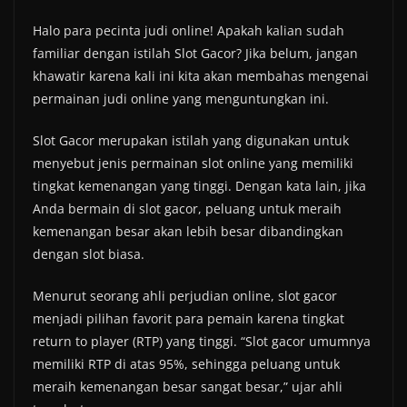
Halo para pecinta judi online! Apakah kalian sudah
familiar dengan istilah Slot Gacor? Jika belum, jangan
khawatir karena kali ini kita akan membahas mengenai
permainan judi online yang menguntungkan ini.
Slot Gacor merupakan istilah yang digunakan untuk
menyebut jenis permainan slot online yang memiliki
tingkat kemenangan yang tinggi. Dengan kata lain, jika
Anda bermain di slot gacor, peluang untuk meraih
kemenangan besar akan lebih besar dibandingkan
dengan slot biasa.
Menurut seorang ahli perjudian online, slot gacor
menjadi pilihan favorit para pemain karena tingkat
return to player (RTP) yang tinggi. “Slot gacor umumnya
memiliki RTP di atas 95%, sehingga peluang untuk
meraih kemenangan besar sangat besar,” ujar ahli