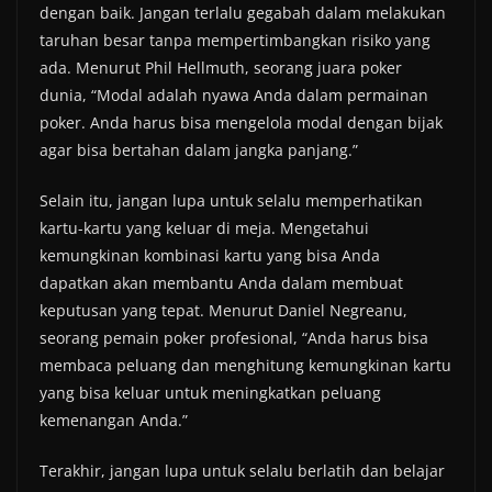
dengan baik. Jangan terlalu gegabah dalam melakukan
taruhan besar tanpa mempertimbangkan risiko yang
ada. Menurut Phil Hellmuth, seorang juara poker
dunia, “Modal adalah nyawa Anda dalam permainan
poker. Anda harus bisa mengelola modal dengan bijak
agar bisa bertahan dalam jangka panjang.”
Selain itu, jangan lupa untuk selalu memperhatikan
kartu-kartu yang keluar di meja. Mengetahui
kemungkinan kombinasi kartu yang bisa Anda
dapatkan akan membantu Anda dalam membuat
keputusan yang tepat. Menurut Daniel Negreanu,
seorang pemain poker profesional, “Anda harus bisa
membaca peluang dan menghitung kemungkinan kartu
yang bisa keluar untuk meningkatkan peluang
kemenangan Anda.”
Terakhir, jangan lupa untuk selalu berlatih dan belajar