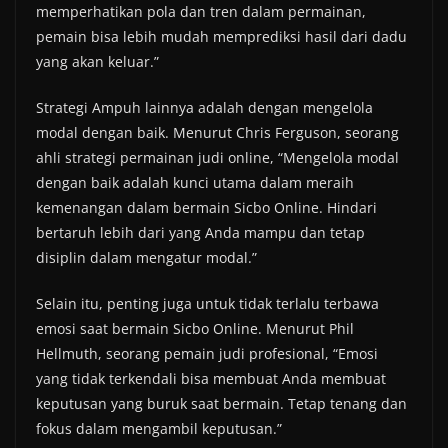
memperhatikan pola dan tren dalam permainan,
pemain bisa lebih mudah memprediksi hasil dari dadu
yang akan keluar.”
Strategi Ampuh lainnya adalah dengan mengelola
modal dengan baik. Menurut Chris Ferguson, seorang
ahli strategi permainan judi online, “Mengelola modal
dengan baik adalah kunci utama dalam meraih
kemenangan dalam bermain Sicbo Online. Hindari
bertaruh lebih dari yang Anda mampu dan tetap
disiplin dalam mengatur modal.”
Selain itu, penting juga untuk tidak terlalu terbawa
emosi saat bermain Sicbo Online. Menurut Phil
Hellmuth, seorang pemain judi profesional, “Emosi
yang tidak terkendali bisa membuat Anda membuat
keputusan yang buruk saat bermain. Tetap tenang dan
fokus dalam mengambil keputusan.”