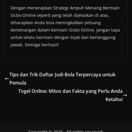
Dengan menerapkan Strategi Ampuh Menang Bermain
Sicbo Online seperti yang telah dijelaskan di atas,
diharapkan Anda bisa meningkatkan peluang
kemenangan dalam bermain Sicbo Online. Jangan lupa
untuk selalu bermain dengan bijak dan bertanggung
jawab. Semoga berhasil!
Tips dan Trik Daftar Judi Bola Terpercaya untuk
Pemula
Togel Online: Mitos dan Fakta yang Perlu Anda
Ketahui
Copyright © 2026
. All rights reserved.