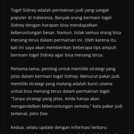
Togel Sidney adalah permainan judi yang sangat
populer di Indonesia. Banyak orang bermain togel
Sidney dengan harapan bisa mendapatkan
keberuntungan besar. Namun, tidak semua orang bisa
menang terus dalam permainan ini. Oleh karena itu,
kali ini saya akan memberikan beberapa tips ampuh
bermain togel Sidney agar bisa menang terus.
Pertama-tama, penting untuk memiliki strategi yang
jelas dalam bermain togel Sidney. Menurut pakar judi,
memiliki strategi yang matang adalah kunci utama
untuk bisa menang terus dalam permainan togel.
“Tanpa strategi yang jelas, Anda hanya akan
mengandalkan keberuntungan semata,” kata pakar judi
terkenal, John Doe.
Kedua, selalu update dengan informasi terbaru