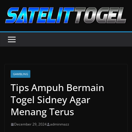
Skip
to
content
GAMBLING
Tips Ampuh Bermain
Togel Sidney Agar
Menang Terus
December 29, 2024
adminmazz