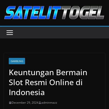
Skip
to
content
GAMBLING
Keuntungan Bermain
Slot Resmi Online di
Indonesia
December 29, 2024
adminmazz