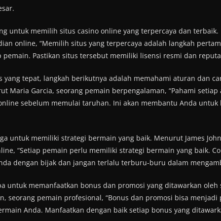
sar.
g untuk memilih situs casino online yang terpercaya dan terbaik.
dian online, “Memilih situs yang terpercaya adalah langkah perta
p pemain. Pastikan situs tersebut memiliki lisensi resmi dan reputa
us yang tepat, langkah berikutnya adalah memahami aturan dan ca
rut Maria Garcia, seorang pemain berpengalaman, “Pahami setiap 
 online sebelum memulai taruhan. Ini akan membantu Anda untuk
juga untuk memiliki strategi bermain yang baik. Menurut James John
nline, “Setiap pemain perlu memiliki strategi bermain yang baik. C
da dengan bijak dan jangan terlalu terburu-buru dalam mengamb
lupa untuk memanfaatkan bonus dan promosi yang ditawarkan oleh s
, seorang pemain profesional, “Bonus dan promosi bisa menjadi
main Anda. Manfaatkan dengan baik setiap bonus yang ditawarka