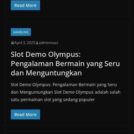
Read More
GAMBLING
April 3, 2025
adminmazz
Slot Demo Olympus:
Pengalaman Bermain yang Seru
dan Menguntungkan
Slot Demo Olympus: Pengalaman Bermain yang Seru
dan Menguntungkan Slot Demo Olympus adalah salah
satu permainan slot yang sedang populer
Read More