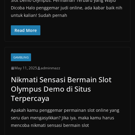
Slot Demo Olympus: Permainan Terbaru yang Wajib
Dicoba Halo penggemar judi online, ada kabar baik nih
untuk kalian! Sudah pernah
Read More
GAMBLING
May 11, 2025
adminmazz
Nikmati Sensasi Bermain Slot
Olympus Demo di Situs
Terpercaya
Apakah kamu penggemar permainan slot online yang
seru dan mengasyikkan? Jika iya, maka kamu harus
mencoba nikmati sensasi bermain slot